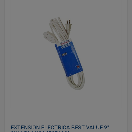
EXTENSION ELECTRICA BEST VALUE 9"