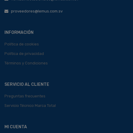
proveedores@lemus.com.sv
INFORMACIÓN
Política de cookies
Política de privacidad
Términos y Condiciones
SERVICIO AL CLIENTE
Preguntas frecuentes
Servicio Técnico Marca Total
MI CUENTA