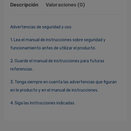
Descripción
Valoraciones (0)
Advertencias de seguridad y uso
1. Lea el manual de instrucciones sobre seguridad y
funcionamiento antes de utilizar el producto.
2. Guarde el manual de instrucciones para futuras
referencias.
3. Tenga siempre en cuenta las advertencias que figuran
en le producto y en el manual de instrucciones.
4. Siga las instrucciones indicadas.
Ingresa Para Dejar Tu Valoración