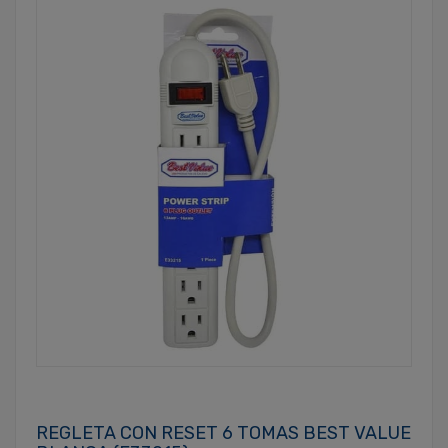
REGLETA CON RESET 6 TOMAS BEST VALUE