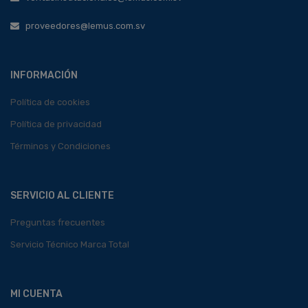
proveedores@lemus.com.sv
INFORMACIÓN
Política de cookies
Política de privacidad
Términos y Condiciones
SERVICIO AL CLIENTE
Preguntas frecuentes
Servicio Técnico Marca Total
MI CUENTA