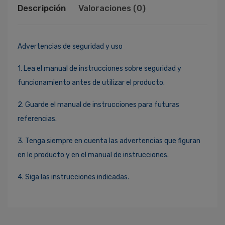
Descripción
Valoraciones (0)
Advertencias de seguridad y uso
1. Lea el manual de instrucciones sobre seguridad y
funcionamiento antes de utilizar el producto.
2. Guarde el manual de instrucciones para futuras
referencias.
3. Tenga siempre en cuenta las advertencias que figuran
en le producto y en el manual de instrucciones.
4. Siga las instrucciones indicadas.
Ingresa Para Dejar Tu Valoración