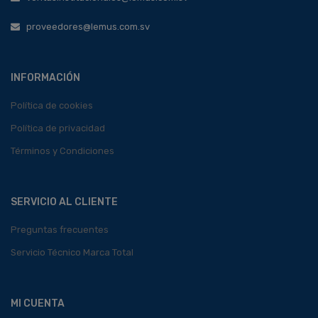
proveedores@lemus.com.sv
INFORMACIÓN
Política de cookies
Política de privacidad
Términos y Condiciones
SERVICIO AL CLIENTE
Preguntas frecuentes
Servicio Técnico Marca Total
MI CUENTA