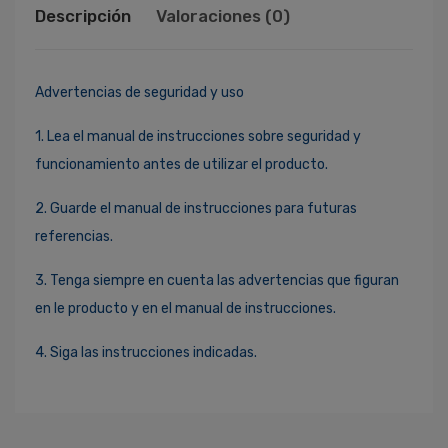
Descripción
Valoraciones (0)
Advertencias de seguridad y uso
1. Lea el manual de instrucciones sobre seguridad y
funcionamiento antes de utilizar el producto.
2. Guarde el manual de instrucciones para futuras
referencias.
3. Tenga siempre en cuenta las advertencias que figuran
en le producto y en el manual de instrucciones.
4. Siga las instrucciones indicadas.
Ingresa Para Dejar Tu Valoración