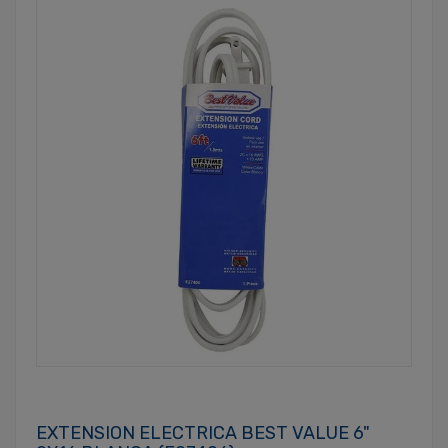
EXTENSION ELECTRICA BEST VALUE 6"