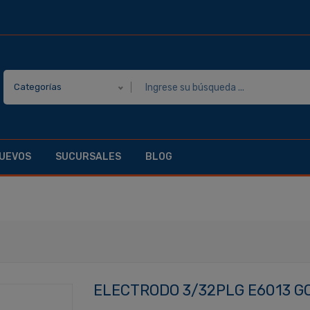
Categorías
UEVOS
SUCURSALES
BLOG
ELECTRODO 3/32PLG E6013 GO