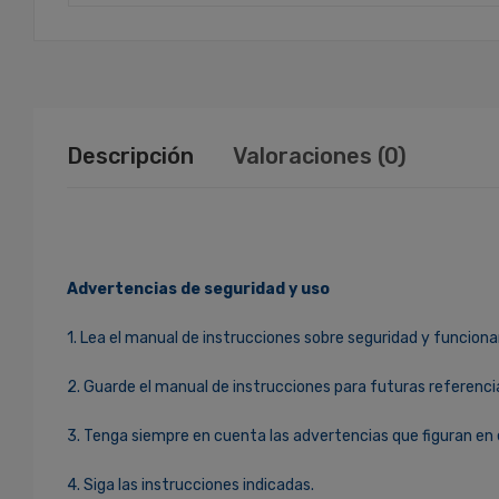
Descripción
Valoraciones (0)
Advertencias de seguridad y uso
1. Lea el manual de instrucciones sobre seguridad y funciona
2. Guarde el manual de instrucciones para futuras referenci
3. Tenga siempre en cuenta las advertencias que figuran en 
4. Siga las instrucciones indicadas.