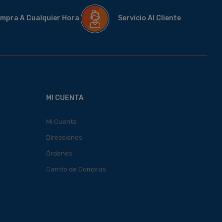
mpra A Cualquier Hora
Servicio Al Cliente
MI CUENTA
Mi Cuenta
Direcciones
Órdenes
Carrito de Compras