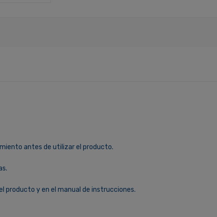
miento antes de utilizar el producto.
as.
el producto y en el manual de instrucciones.