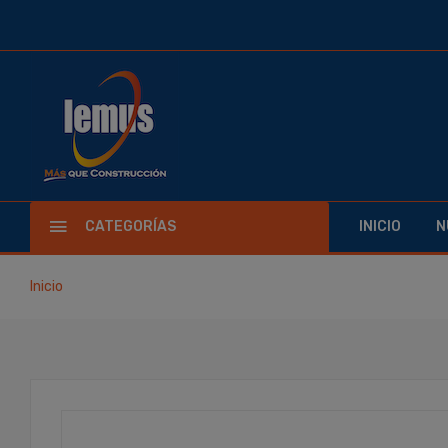
CATEGORÍAS
INICIO
N
Inicio