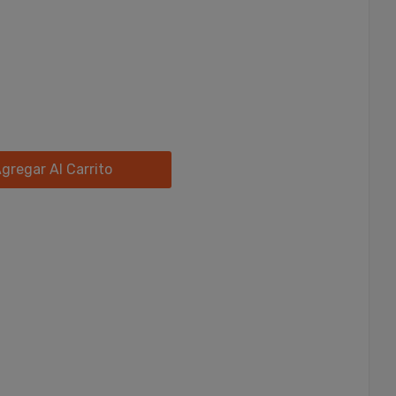
gregar Al Carrito