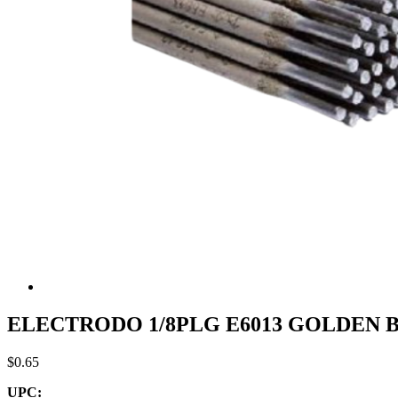
ELECTRODO 1/8PLG E6013 GOLDEN B
$0.65
UPC: