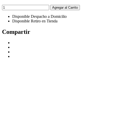
Agregar al Carrito
Disponible Despacho a Domicilio
Disponible Retiro en Tienda
Compartir