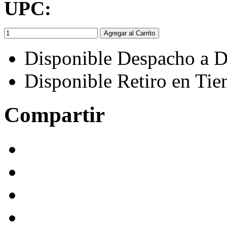
UPC:
Agregar al Carrito
Disponible Despacho a D
Disponible Retiro en Tie
Compartir