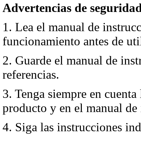
Advertencias de seguridad
1. Lea el manual de instruc
funcionamiento antes de util
2. Guarde el manual de inst
referencias.
3. Tenga siempre en cuenta 
producto y en el manual de 
4. Siga las instrucciones in