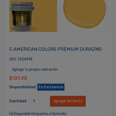
C AMERICAN COLORS PREMIUM DURAZNO
SKU: 1224418
Agrega tu propia valoración
$121.90
Disponibilidad:
En Existencia
Cantidad
Agregar Al Carrito
Disponible Despacho a Domicilio