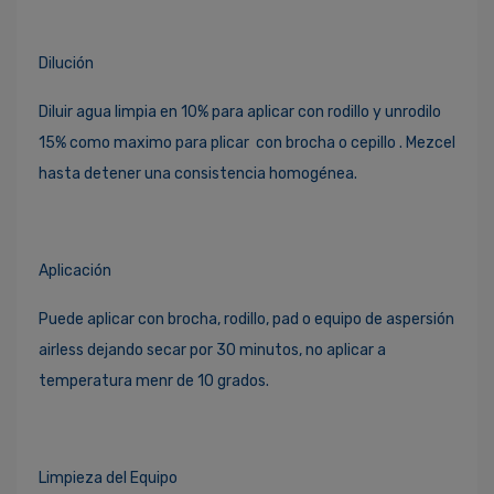
Dilución
Diluir agua limpia en 10% para aplicar con rodillo y unrodilo
15% como maximo para plicar con brocha o cepillo . Mezcel
hasta detener una consistencia homogénea.
Aplicación
Puede aplicar con brocha, rodillo, pad o equipo de aspersión
airless dejando secar por 30 minutos, no aplicar a
temperatura menr de 10 grados.
Limpieza del Equipo