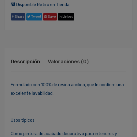
Disponible Retiro en Tienda
Share
Tweet
Save
Linked
Descripción
Valoraciones (0)
Formulado con 100% de resina acrílica, que le confiere una
excelente lavabilidad.
Usos tipicos
Como pintura de acabado decorativo para interiores y