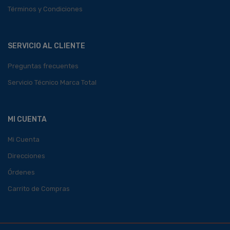
Términos y Condiciones
SERVICIO AL CLIENTE
Preguntas frecuentes
Servicio Técnico Marca Total
MI CUENTA
Mi Cuenta
Direcciones
Órdenes
Carrito de Compras