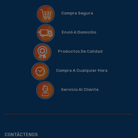
Compra Segura
Envió A Domicilio
Productos De Calidad
Compra A Cualquier Hora
Servicio Al Cliente
CONTÁCTENOS