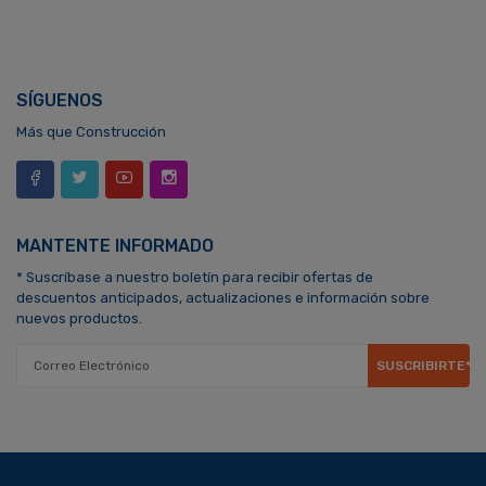
SÍGUENOS
Más que Construcción
MANTENTE INFORMADO
* Suscríbase a nuestro boletín para recibir ofertas de
descuentos anticipados, actualizaciones e información sobre
nuevos productos.
SUSCRIBIRTE*