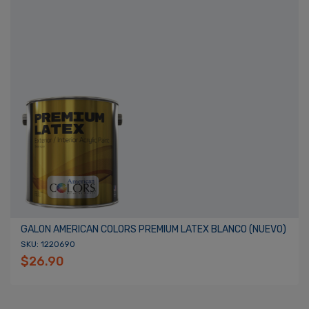
Recordarme
ACCEDER
GALON AMERICAN COLORS PREMIUM LATEX BLANCO (NUEVO)
SKU: 1220690
$26.90