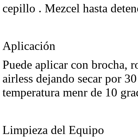
cepillo . Mezcel hasta dete
Aplicación
Puede aplicar con brocha, r
airless dejando secar por 30
temperatura menr de 10 gra
Limpieza del Equipo