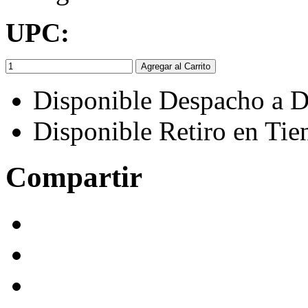
UPC:
Agregar al Carrito
Disponible Despacho a D
Disponible Retiro en Tie
Compartir