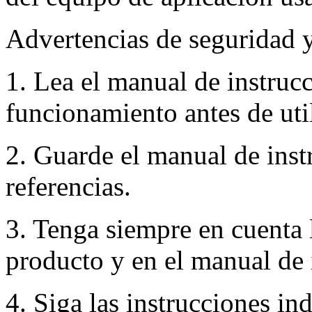
Advertencias de seguridad 
1. Lea el manual de instruc
funcionamiento antes de util
2. Guarde el manual de inst
referencias.
3. Tenga siempre en cuenta 
producto y en el manual de 
4. Siga las instrucciones in