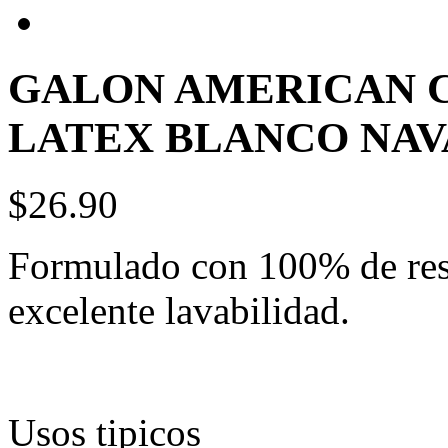
GALON AMERICAN 
LATEX BLANCO NAV
$26.90
Formulado con 100% de resin
excelente lavabilidad.
Usos tipicos