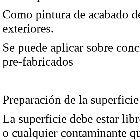
Como pintura de acabado dec
exteriores.
Se puede aplicar sobre concr
pre-fabricados
Preparación de la superficie
La superficie debe estar lib
o cualquier contaminante qu