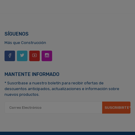
SÍGUENOS
Más que Construcción
MANTENTE INFORMADO
* Suscríbase a nuestro boletín para recibir ofertas de
descuentos anticipados, actualizaciones e información sobre
nuevos productos.
SUSCRIBIRTE*