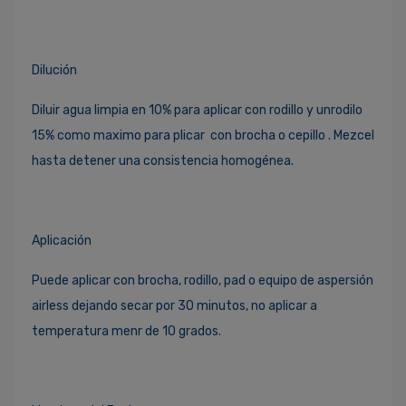
Dilución
Diluir agua limpia en 10% para aplicar con rodillo y unrodilo
15% como maximo para plicar con brocha o cepillo . Mezcel
hasta detener una consistencia homogénea.
Aplicación
Puede aplicar con brocha, rodillo, pad o equipo de aspersión
airless dejando secar por 30 minutos, no aplicar a
temperatura menr de 10 grados.