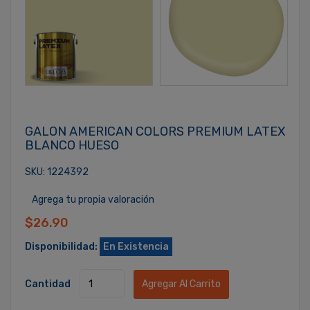
GALON AMERICAN COLORS PREMIUM LATEX
BLANCO HUESO
SKU: 1224392
Agrega tu propia valoración
$26.90
Disponibilidad:
En Existencia
Cantidad
Agregar Al Carrito