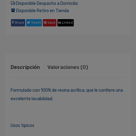
Disponible Despacho a Domicilio
Disponible Retiro en Tienda
Share
Tweet
Save
Linked
Descripción
Valoraciones (0)
Formulado con 100% de resina acrílica, que le confiere una
excelente lavabilidad.
Usos tipicos