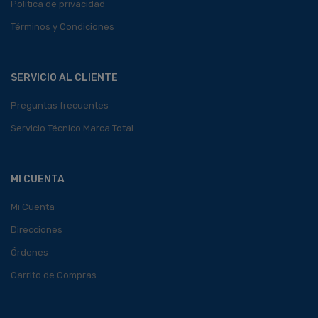
Política de privacidad
Términos y Condiciones
SERVICIO AL CLIENTE
Preguntas frecuentes
Servicio Técnico Marca Total
MI CUENTA
Mi Cuenta
Direcciones
Órdenes
Carrito de Compras