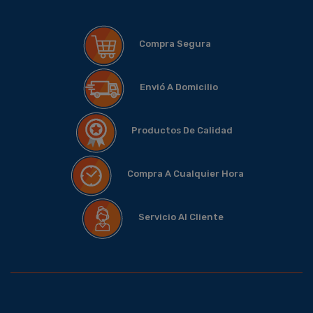
Compra Segura
Envió A Domicilio
Productos De Calidad
Compra A Cualquier Hora
Servicio Al Cliente