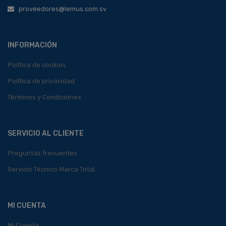
proveedores@lemus.com.sv
INFORMACIÓN
Política de cookies
Política de privacidad
Términos y Condiciones
SERVICIO AL CLIENTE
Preguntas frecuentes
Servicio Técnico Marca Total
MI CUENTA
Mi Cuenta