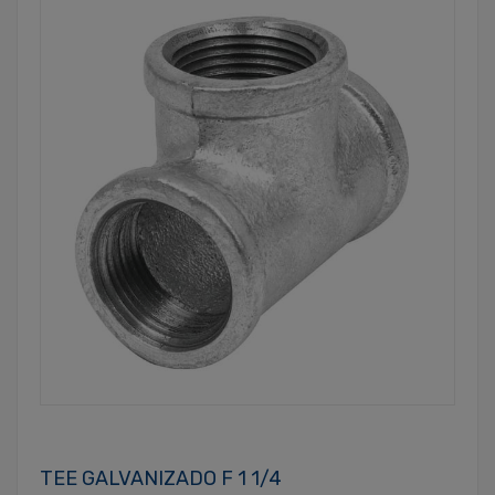
TEE GALVANIZADO F 1 1/4