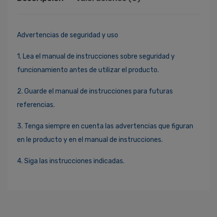
Advertencias de seguridad y uso
1. Lea el manual de instrucciones sobre seguridad y
funcionamiento antes de utilizar el producto.
2. Guarde el manual de instrucciones para futuras
referencias.
3. Tenga siempre en cuenta las advertencias que figuran
en le producto y en el manual de instrucciones.
4. Siga las instrucciones indicadas.
Ingresa Para Dejar Tu Valoración
Correo Electrónico
*