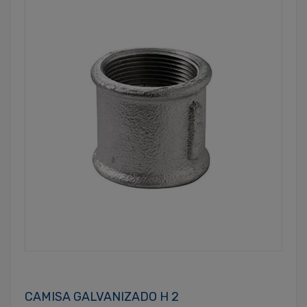
CAMISA GALVANIZADO H 2