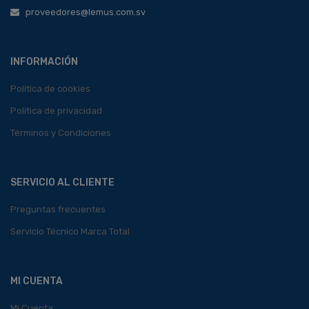
proveedores@lemus.com.sv
INFORMACIÓN
Política de cookies
Política de privacidad
Términos y Condiciones
SERVICIO AL CLIENTE
Preguntas frecuentes
Servicio Técnico Marca Total
MI CUENTA
Mi Cuenta