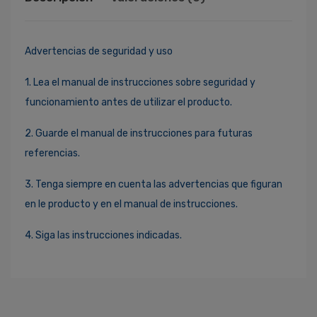
Advertencias de seguridad y uso
1. Lea el manual de instrucciones sobre seguridad y
funcionamiento antes de utilizar el producto.
2. Guarde el manual de instrucciones para futuras
referencias.
3. Tenga siempre en cuenta las advertencias que figuran
en le producto y en el manual de instrucciones.
4. Siga las instrucciones indicadas.
Ingresa Para Dejar Tu Valoración
Correo Electrónico
*