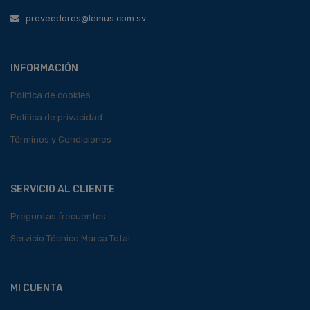
proveedores@lemus.com.sv
INFORMACIÓN
Política de cookies
Política de privacidad
Términos y Condiciones
SERVICIO AL CLIENTE
Preguntas frecuentes
Servicio Técnico Marca Total
MI CUENTA