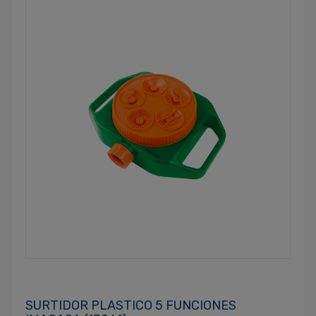
SURTIDOR PLASTICO 5 FUNCIONES