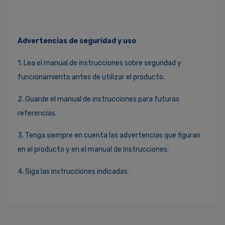
Advertencias de seguridad y uso
1. Lea el manual de instrucciones sobre seguridad y
funcionamiento antes de utilizar el producto.
2. Guarde el manual de instrucciones para futuras
referencias.
3. Tenga siempre en cuenta las advertencias que figuran
en el producto y en el manual de instrucciones.
4. Siga las instrucciones indicadas.
Ingresa Para Dejar Tu Valoración