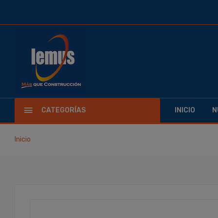
CATEGORÍAS
INICIO
N
Inicio