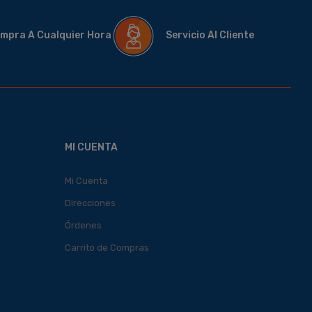
mpra A Cualquier Hora
Servicio Al Cliente
MI CUENTA
Mi Cuenta
Direcciones
Órdenes
Carrito de Compras