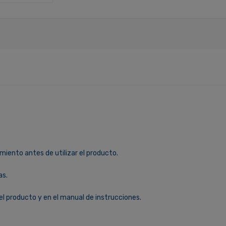
miento antes de utilizar el producto.
as.
el producto y en el manual de instrucciones.