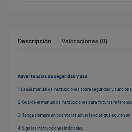
Descripción
Valoraciones (0)
Advertencias de seguridad y uso
1. Lea el manual de instrucciones sobre seguridad y funciona
2. Guarde el manual de instrucciones para futuras referenci
3. Tenga siempre en cuenta las advertencias que figuran en 
4. Siga las instrucciones indicadas.