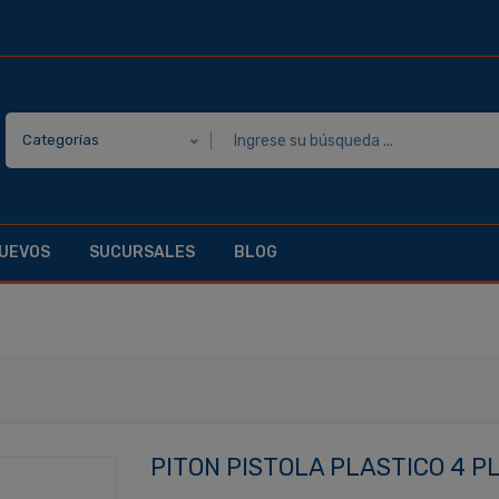
Categorías
UEVOS
SUCURSALES
BLOG
PITON PISTOLA PLASTICO 4 PL