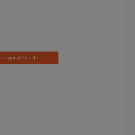
gregar Al Carrito