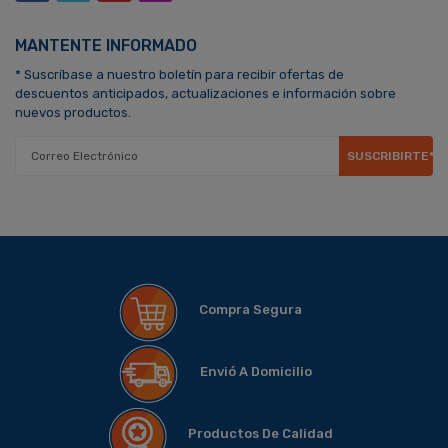
MANTENTE INFORMADO
* Suscríbase a nuestro boletín para recibir ofertas de
descuentos anticipados, actualizaciones e información sobre
nuevos productos.
SUSCRIBIRTE*
Compra Segura
Envió A Domicilio
Productos De Calidad