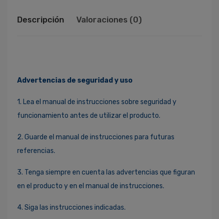
Descripción
Valoraciones (0)
Advertencias de seguridad y uso
1. Lea el manual de instrucciones sobre seguridad y
funcionamiento antes de utilizar el producto.
2. Guarde el manual de instrucciones para futuras
referencias.
3. Tenga siempre en cuenta las advertencias que figuran
en el producto y en el manual de instrucciones.
4. Siga las instrucciones indicadas.