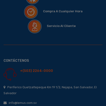
Compra A Cualquier Hora
Servicio Al Cliente
CONTÁCTENOS
+(503) 2264-0000
Periferico Quetzaltepeque Km 19 1/2, Nejapa, San Salvador, El
Salvador
info@lemus.com.sv