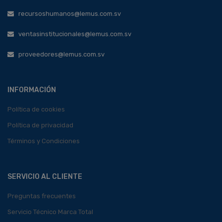
recursoshumanos@lemus.com.sv
ventasinstitucionales@lemus.com.sv
proveedores@lemus.com.sv
INFORMACIÓN
Política de cookies
Política de privacidad
Términos y Condiciones
SERVICIO AL CLIENTE
Preguntas frecuentes
Servicio Técnico Marca Total