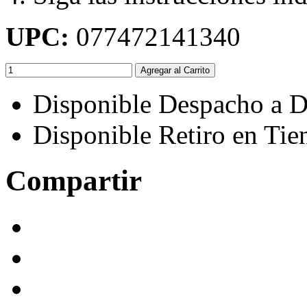
UPC:
077472141340
Agregar al Carrito
Disponible Despacho a D
Disponible Retiro en Tie
Compartir