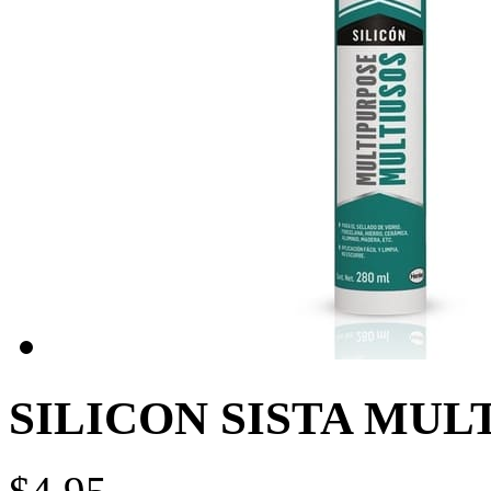
SILICON SISTA MUL