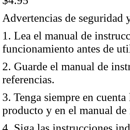
$4.95
Advertencias de seguridad 
1. Lea el manual de instruc
funcionamiento antes de util
2. Guarde el manual de inst
referencias.
3. Tenga siempre en cuenta 
producto y en el manual de 
4. Siga las instrucciones in