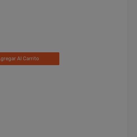
gregar Al Carrito