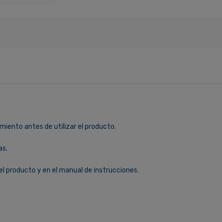
miento antes de utilizar el producto.
as.
el producto y en el manual de instrucciones.