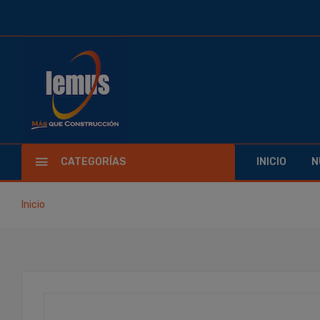
CATEGORÍAS
INICIO
N
Inicio