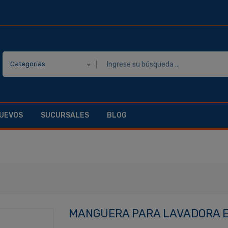
Categorías
UEVOS
SUCURSALES
BLOG
MANGUERA PARA LAVADORA EN