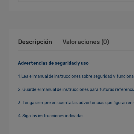
Descripción
Valoraciones (0)
Advertencias de seguridad y uso
1. Lea el manual de instrucciones sobre seguridad y funciona
2. Guarde el manual de instrucciones para futuras referenci
3. Tenga siempre en cuenta las advertencias que figuran en 
4. Siga las instrucciones indicadas.
Ingresa Para Dejar Tu Valoración