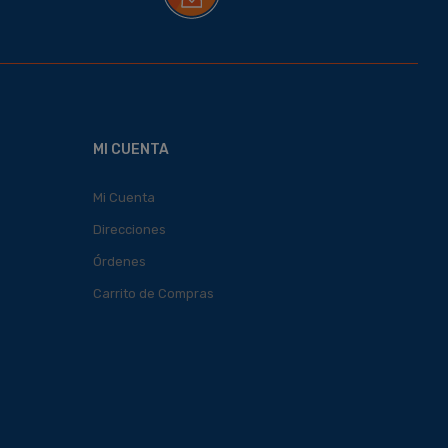
MI CUENTA
Mi Cuenta
Direcciones
Órdenes
Carrito de Compras