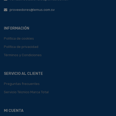
proveedores@lemus.com.sv
INFORMACIÓN
Política de cookies
Política de privacidad
Términos y Condiciones
SERVICIO AL CLIENTE
Preguntas frecuentes
Servicio Técnico Marca Total
MI CUENTA