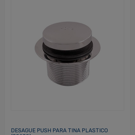
DESAGUE PUSH PARA TINA PLASTICO