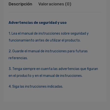
Descripción
Valoraciones (0)
Advertencias de seguridad y uso
1. Lea el manual de instrucciones sobre seguridad y
funcionamiento antes de utilizar el producto.
2. Guarde el manual de instrucciones para futuras
referencias.
3. Tenga siempre en cuenta las advertencias que figuran
en el producto y en el manual de instrucciones.
4. Siga las instrucciones indicadas.
Ingresa Para Dejar Tu Valoración