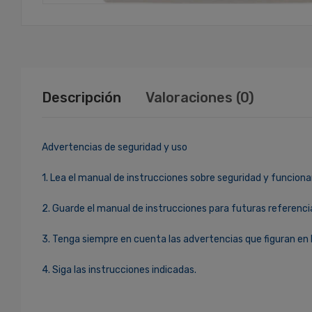
Descripción
Valoraciones (0)
Advertencias de seguridad y uso
1. Lea el manual de instrucciones sobre seguridad y funciona
2. Guarde el manual de instrucciones para futuras referenci
3. Tenga siempre en cuenta las advertencias que figuran en 
4. Siga las instrucciones indicadas.
Ingresa Para Dejar Tu Valoración