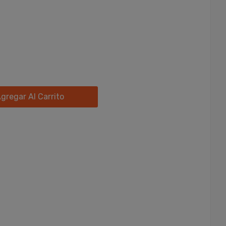
gregar Al Carrito