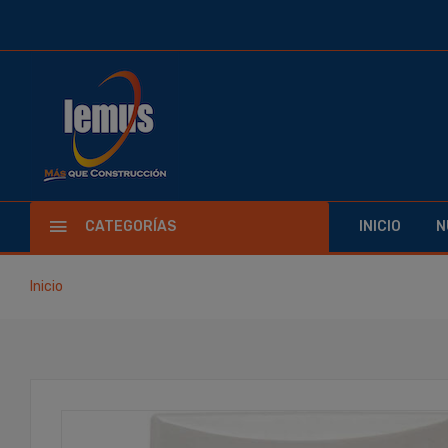
CATEGORÍAS
INICIO
N
Inicio