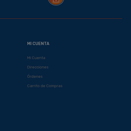
MI CUENTA
Mi Cuenta
Direcciones
Órdenes
Carrito de Compras