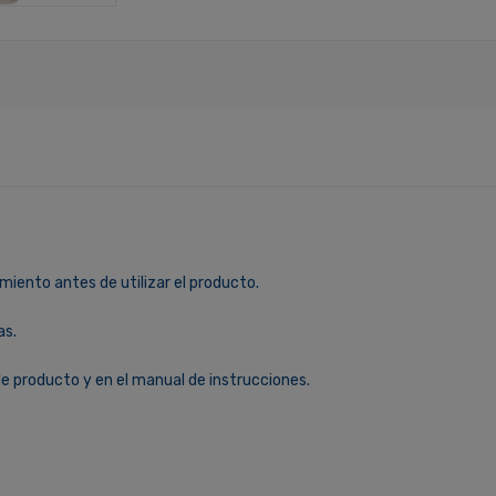
miento antes de utilizar el producto.
as.
le producto y en el manual de instrucciones.