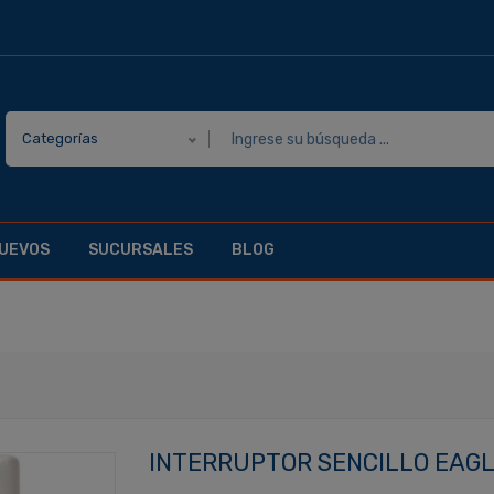
Categorías
UEVOS
SUCURSALES
BLOG
INTERRUPTOR SENCILLO EAGL