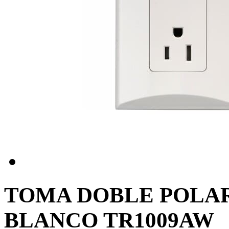
TOMA DOBLE POLAR
BLANCO TR1009AW