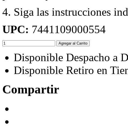
4. Siga las instrucciones in
UPC:
7441109000554
Agregar al Carrito
Disponible Despacho a D
Disponible Retiro en Tie
Compartir