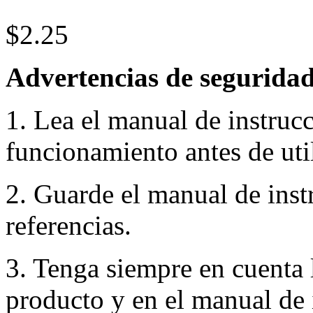
$2.25
Advertencias de seguridad
1. Lea el manual de instruc
funcionamiento antes de util
2. Guarde el manual de inst
referencias.
3. Tenga siempre en cuenta 
producto y en el manual de 