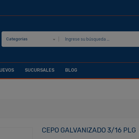
Categorías
UEVOS
SUCURSALES
BLOG
CEPO GALVANIZADO 3/16 PLG