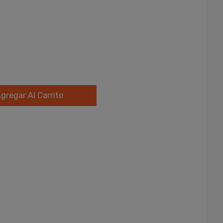
gregar Al Carrito