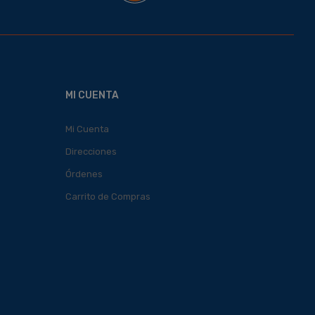
MI CUENTA
Mi Cuenta
Direcciones
Órdenes
Carrito de Compras