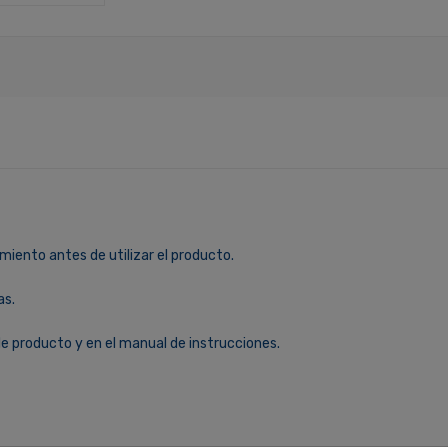
miento antes de utilizar el producto.
as.
le producto y en el manual de instrucciones.