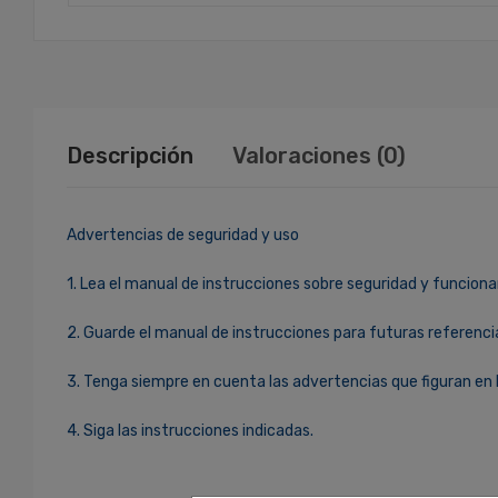
Descripción
Valoraciones (0)
Advertencias de seguridad y uso
1. Lea el manual de instrucciones sobre seguridad y funciona
2. Guarde el manual de instrucciones para futuras referenci
3. Tenga siempre en cuenta las advertencias que figuran en 
4. Siga las instrucciones indicadas.
Ingresa Para Dejar Tu Valoración