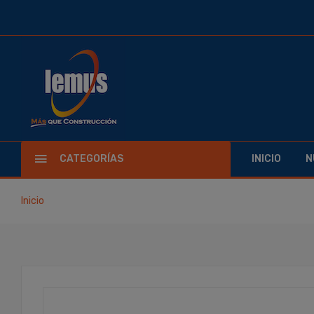
CATEGORÍAS
INICIO
N
Inicio