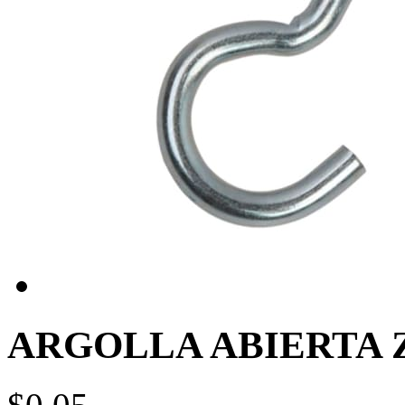
ARGOLLA ABIERTA 