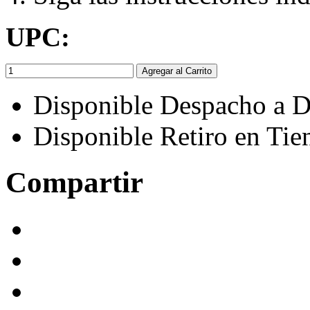
UPC:
Agregar al Carrito
Disponible Despacho a D
Disponible Retiro en Tie
Compartir