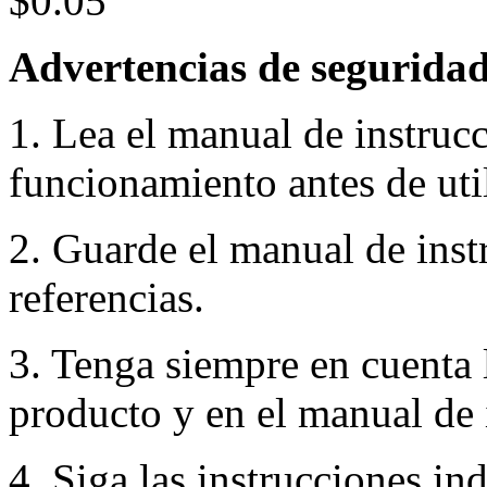
$0.05
Advertencias de seguridad
1. Lea el manual de instruc
funcionamiento antes de util
2. Guarde el manual de inst
referencias.
3. Tenga siempre en cuenta 
producto y en el manual de 
4. Siga las instrucciones in