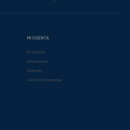
MI CUENTA
Mi Cuenta
Direcciones
Órdenes
Carrito de Compras