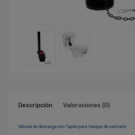
Descripción
Valoraciones (0)
Válvula de descarga con Tapón para tanque de sanitario