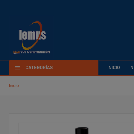
CATEGORÍAS
INICIO
N
Inicio