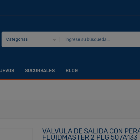
Categorías
UEVOS
SUCURSALES
BLOG
VALVULA DE SALIDA CON PER
FLUIDMASTER 2 PLG 507A133