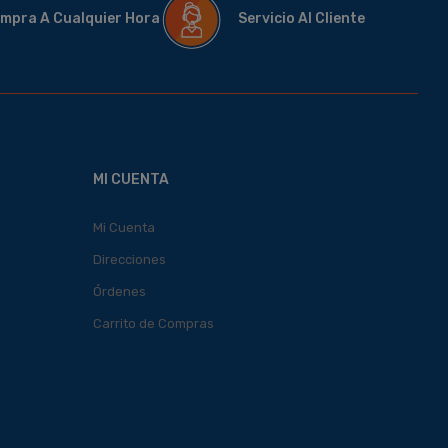
mpra A Cualquier Hora
Servicio Al Cliente
MI CUENTA
Mi Cuenta
Direcciones
Órdenes
Carrito de Compras