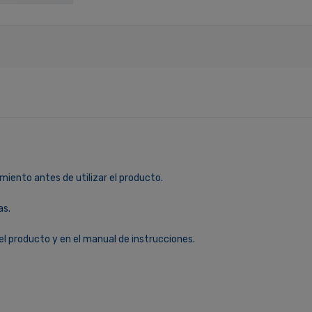
miento antes de utilizar el producto.
as.
el producto y en el manual de instrucciones.