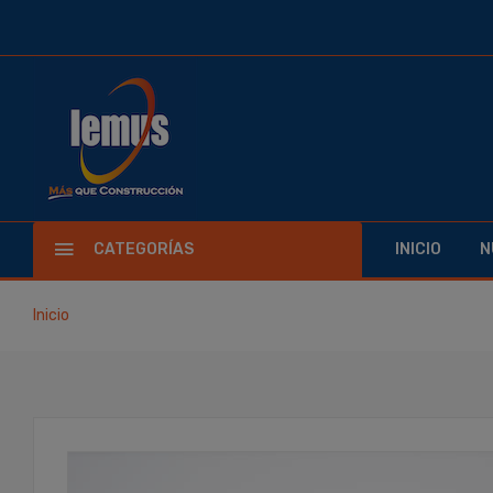
CATEGORÍAS
INICIO
N
Inicio