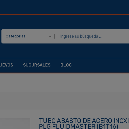
Categorías
UEVOS
SUCURSALES
BLOG
TUBO ABASTO DE ACERO INOXI
PLG FLUIDMASTER (B1T16)