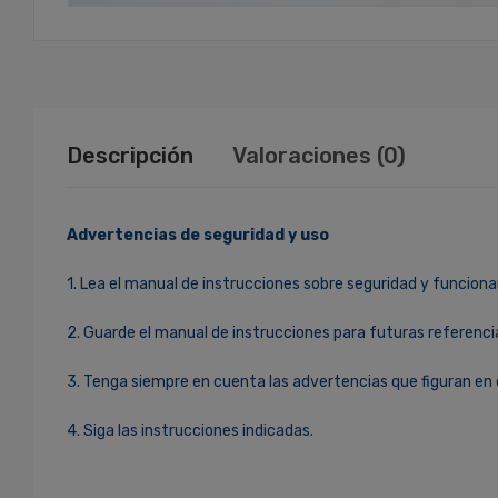
Descripción
Valoraciones (0)
Advertencias de seguridad y uso
1. Lea el manual de instrucciones sobre seguridad y funciona
2. Guarde el manual de instrucciones para futuras referenci
3. Tenga siempre en cuenta las advertencias que figuran en 
4. Siga las instrucciones indicadas.
Ingresa Para Dejar Tu Valoración