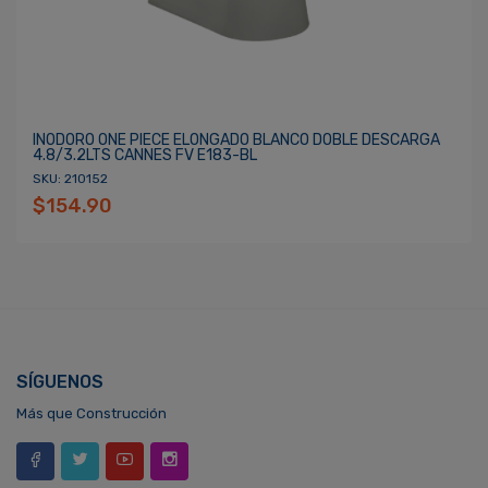
INODORO ONE PIECE ELONGADO BLANCO DOBLE DESCARGA
4.8/3.2LTS CANNES FV E183-BL
SKU: 210152
$154.90
SÍGUENOS
Más que Construcción