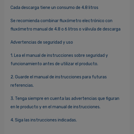
Cada descarga tiene un consumo de 4.8 litros
Se recomienda combinar fluxómetro electrónico con
fluxómetro manual de 4.8 o 6 litros o válvula de descarga
Advertencias de seguridad y uso
1. Lea el manual de instrucciones sobre seguridad y
funcionamiento antes de utilizar el producto.
2. Guarde el manual de instrucciones para futuras
referencias.
3. Tenga siempre en cuenta las advertencias que figuran
en le producto y en el manual de instrucciones.
4. Siga las instrucciones indicadas.