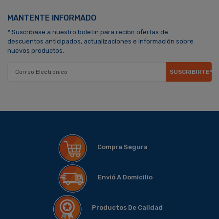
MANTENTE INFORMADO
* Suscríbase a nuestro boletín para recibir ofertas de
descuentos anticipados, actualizaciones e información sobre
nuevos productos.
SUSCRIBIRTE*
Compra Segura
Envió A Domicilio
Productos De Calidad