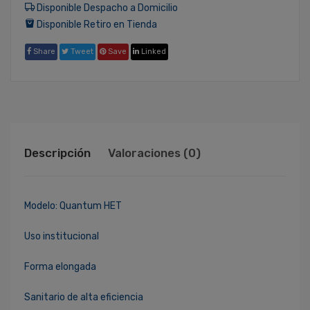
Disponible Despacho a Domicilio
Disponible Retiro en Tienda
Share
Tweet
Save
Linked
Descripción
Valoraciones (0)
Modelo: Quantum HET
Uso institucional
Forma elongada
Sanitario de alta eficiencia