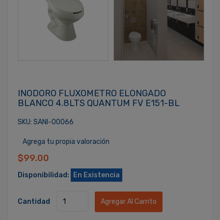
INODORO FLUXOMETRO ELONGADO
BLANCO 4.8LTS QUANTUM FV E151-BL
SKU: SANI-00066
Agrega tu propia valoración
$99.00
Disponibilidad:
En Existencia
Cantidad
Agregar Al Carrito