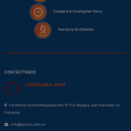
Compra A Cualquier Hora
Servicio Al Cliente
CONTÁCTENOS
+(503) 2264-0000
Periferico Quetzaltepeque Km 19 1/2, Nejapa, San Salvador, El
Salvador
info@lemus.com.sv