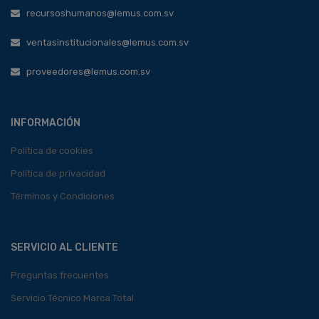
recursoshumanos@lemus.com.sv
ventasinstitucionales@lemus.com.sv
proveedores@lemus.com.sv
INFORMACIÓN
Política de cookies
Política de privacidad
Términos y Condiciones
SERVICIO AL CLIENTE
Preguntas frecuentes
Servicio Técnico Marca Total