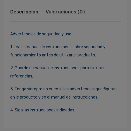
Descripción
Valoraciones (0)
Advertencias de seguridad y uso
1. Lea el manual de instrucciones sobre seguridad y
funcionamiento antes de utilizar el producto.
2. Guarde el manual de instrucciones para futuras
referencias.
3. Tenga siempre en cuenta las advertencias que figuran
en le producto y en el manual de instrucciones.
4. Siga las instrucciones indicadas.
Ingresa Para Dejar Tu Valoración