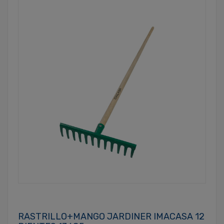
RASTRILLO+MANGO JARDINER IMACASA 12