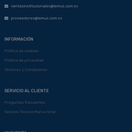
ventasinstitucionales@lemus.com.sv
proveedores@lemus.com.sv
INFORMACIÓN
Política de cookies
Política de privacidad
Términos y Condiciones
SERVICIO AL CLIENTE
Preguntas frecuentes
Servicio Técnico Marca Total