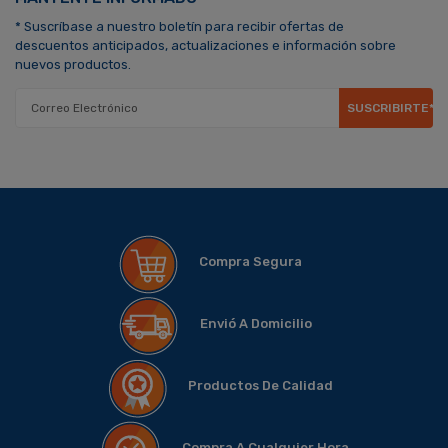
* Suscríbase a nuestro boletín para recibir ofertas de
descuentos anticipados, actualizaciones e información sobre
nuevos productos.
SUSCRIBIRTE*
Compra Segura
Envió A Domicilio
Productos De Calidad
Compra A Cualquier Hora