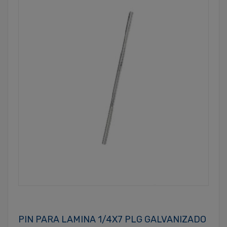
PIN PARA LAMINA 1/4X7 PLG GALVANIZADO