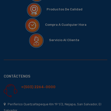
Productos De Calidad
Compra A Cualquier Hora
Servicio Al Cliente
CONTÁCTENOS
+(503) 2264-0000
Periferico Quetzaltepeque Km 19 1/2, Nejapa, San Salvador, El
Salvador