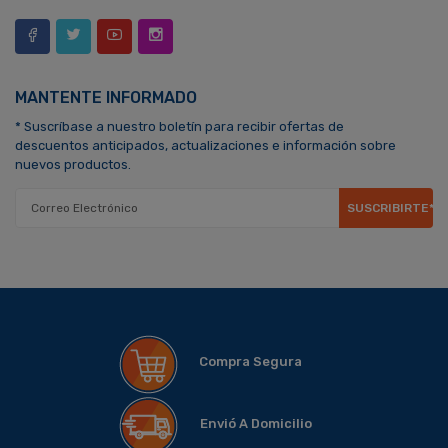
MANTENTE INFORMADO
* Suscríbase a nuestro boletín para recibir ofertas de
descuentos anticipados, actualizaciones e información sobre
nuevos productos.
SUSCRIBIRTE*
Compra Segura
Envió A Domicilio