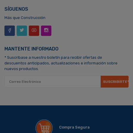
SÍGUENOS
Más que Construcción
MANTENTE INFORMADO
* Suscríbase a nuestro boletín para recibir ofertas de
descuentos anticipados, actualizaciones e información sobre
nuevos productos.
SUSCRIBIRTE*
Compra Segura