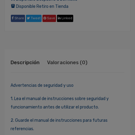
Disponible Retiro en Tienda
Share
Tweet
Save
Linked
Descripción
Valoraciones (0)
Advertencias de seguridad y uso
1. Lea el manual de instrucciones sobre seguridad y
funcionamiento antes de utilizar el producto.
2. Guarde el manual de instrucciones para futuras
referencias.