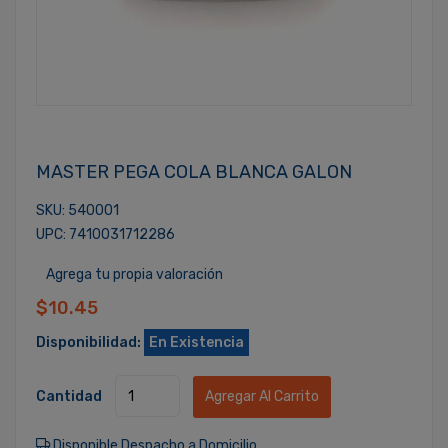
MASTER PEGA COLA BLANCA GALON
SKU: 540001
UPC: 7410031712286
Agrega tu propia valoración
$10.45
Disponibilidad:
En Existencia
Cantidad
Agregar Al Carrito
Disponible Despacho a Domicilio