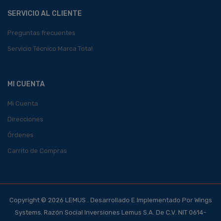
SERVICIO AL CLIENTE
Preguntas frecuentes
Servicio Técnico Marca Total
MI CUENTA
Mi Cuenta
Direcciones
Órdenes
Carrito de Compras
Copyright © 2026 LEMUS . Desarrollado E Implementado Por Wings
Systems. Razón Social Inversiones Lemus S.A. De C.V. NIT 0614-