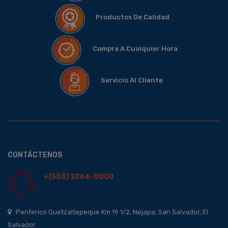
Productos De Calidad
Compra A Cualquier Hora
Servicio Al Cliente
CONTÁCTENOS
+(503) 2264-0000
Periferico Quetzaltepeque Km 19 1/2, Nejapa, San Salvador, El
Salvador