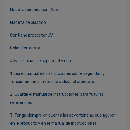
Maceta redonda con 25cm
Maceta de plastico
Contiene protector UV
Color; Terracota
Advertencias de seguridad y uso
1. Lea el manual de instrucciones sobre seguridad y
funcionamiento antes de utilizar el producto.
2. Guarde el manual de instrucciones para futuras
referencias.
3. Tenga siempre en cuenta las advertencias que figuran
en le producto y en el manual de instrucciones.