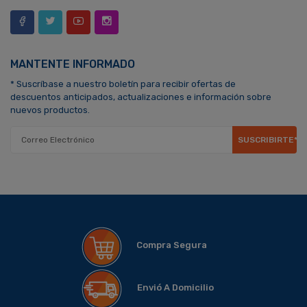
MANTENTE INFORMADO
* Suscríbase a nuestro boletín para recibir ofertas de
descuentos anticipados, actualizaciones e información sobre
nuevos productos.
SUSCRIBIRTE*
Compra Segura
Envió A Domicilio