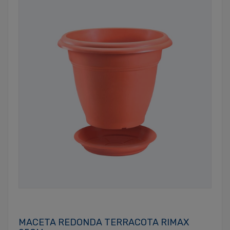
MACETA REDONDA TERRACOTA RIMAX