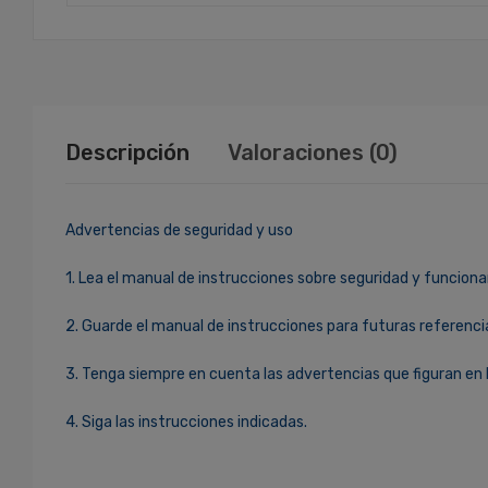
Descripción
Valoraciones (0)
Advertencias de seguridad y uso
1. Lea el manual de instrucciones sobre seguridad y funciona
2. Guarde el manual de instrucciones para futuras referenci
3. Tenga siempre en cuenta las advertencias que figuran en 
4. Siga las instrucciones indicadas.
Ingresa Para Dejar Tu Valoración