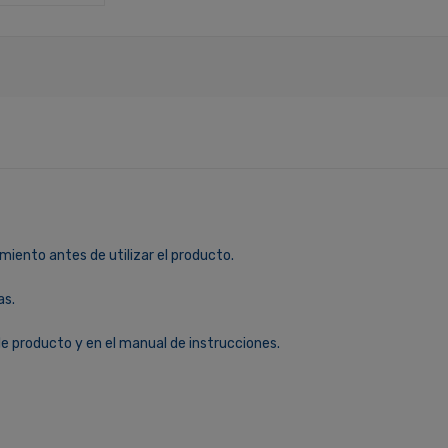
miento antes de utilizar el producto.
as.
le producto y en el manual de instrucciones.