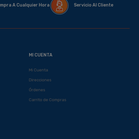
mpra A Cualquier Hora
Servicio Al Cliente
MI CUENTA
Mi Cuenta
Direcciones
Órdenes
Carrito de Compras