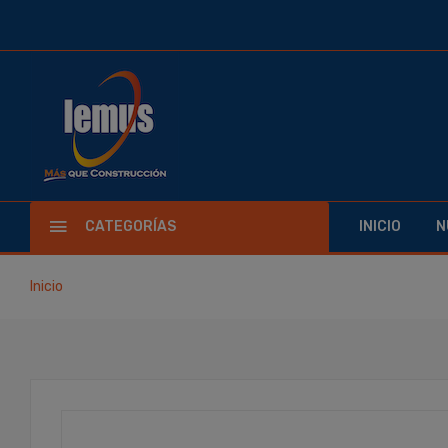
CATEGORÍAS
INICIO
N
Inicio