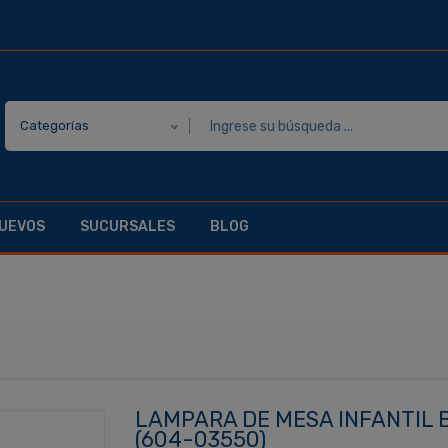
Categorías
UEVOS
SUCURSALES
BLOG
LAMPARA DE MESA INFANTIL
(604-03550)