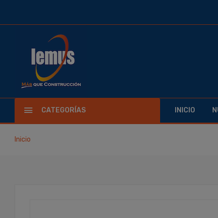
CATEGORÍAS
INICIO
N
Inicio