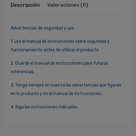
Descripción
Valoraciones (0)
Advertencias de seguridad y uso
1. Lea el manual de instrucciones sobre seguridad y
funcionamiento antes de utilizar el producto.
2. Guarde el manual de instrucciones para futuras
referencias.
3. Tenga siempre en cuenta las advertencias que figuran
en le producto y en el manual de instrucciones.
4. Siga las instrucciones indicadas.
Ingresa Para Dejar Tu Valoración