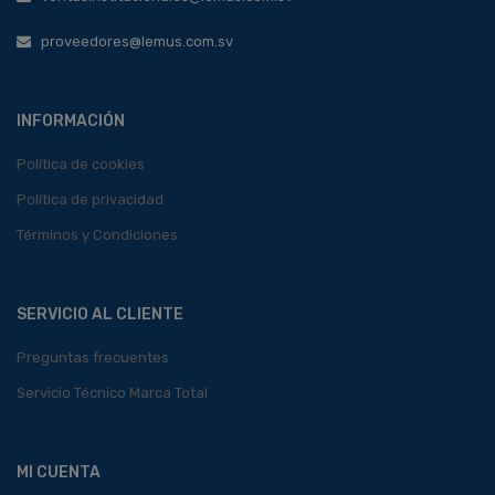
proveedores@lemus.com.sv
INFORMACIÓN
Política de cookies
Política de privacidad
Términos y Condiciones
SERVICIO AL CLIENTE
Preguntas frecuentes
Servicio Técnico Marca Total
MI CUENTA