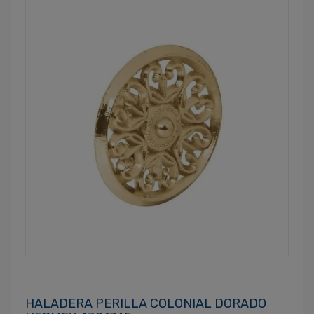
HALADERA PERILLA COLONIAL DORADO