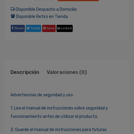
Disponible Despacho a Domicilio
Disponible Retiro en Tienda
Share
Tweet
Save
Linked
Descripción
Valoraciones (0)
Advertencias de seguridad y uso
1. Lea el manual de instrucciones sobre seguridad y
funcionamiento antes de utilizar el producto.
2. Guarde el manual de instrucciones para futuras