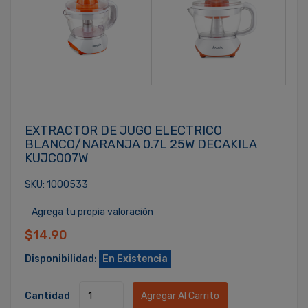
EXTRACTOR DE JUGO ELECTRICO
BLANCO/NARANJA 0.7L 25W DECAKILA
KUJC007W
SKU: 1000533
Agrega tu propia valoración
$14.90
Disponibilidad:
En Existencia
Cantidad
Agregar Al Carrito