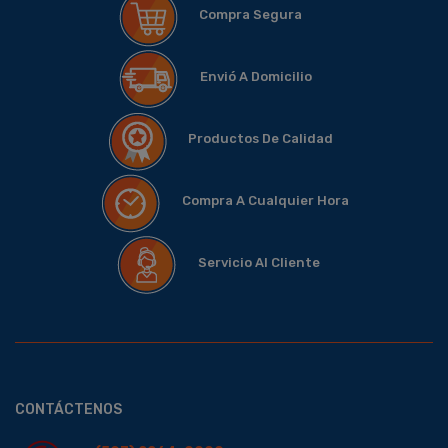
Compra Segura
Envió A Domicilio
Productos De Calidad
Compra A Cualquier Hora
Servicio Al Cliente
CONTÁCTENOS