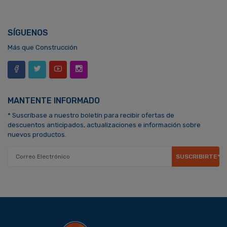
SÍGUENOS
Más que Construcción
MANTENTE INFORMADO
* Suscríbase a nuestro boletín para recibir ofertas de
descuentos anticipados, actualizaciones e información sobre
nuevos productos.
SUSCRIBIRTE*