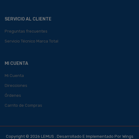
SERVICIO AL CLIENTE
Preguntas frecuentes
Servicio Técnico Marca Total
MI CUENTA
Mi Cuenta
Direcciones
Órdenes
Carrito de Compras
Copyright © 2026 LEMUS . Desarrollado E Implementado Por Wings