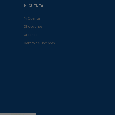
MI CUENTA
Mi Cuenta
Direcciones
Órdenes
Carrito de Compras