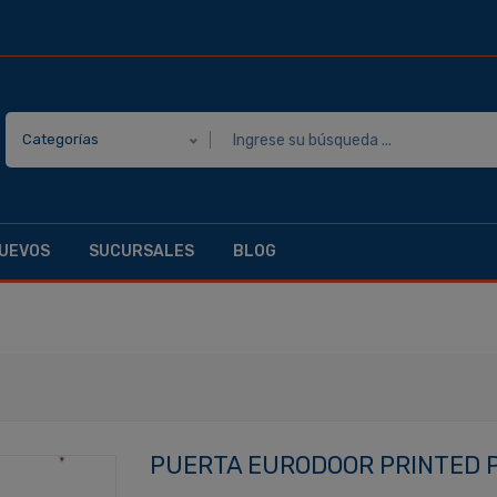
Categorías
UEVOS
SUCURSALES
BLOG
PUERTA EURODOOR PRINTED PA