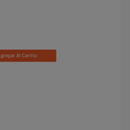
gregar Al Carrito