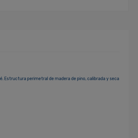
. Estructura perimetral de madera de pino, calibrada y seca