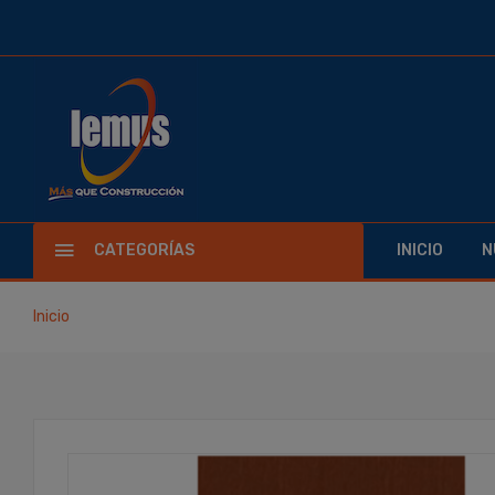
CATEGORÍAS
INICIO
N
Inicio