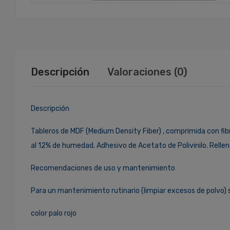
Descripción
Valoraciones (0)
Descripción
Tableros de MDF (Medium Density Fiber) , comprimida con fi
al 12% de humedad. Adhesivo de Acetato de Polivinilo. Rellen
Recomendaciones de uso y mantenimiento
Para un mantenimiento rutinario (limpiar excesos de polvo)
color palo rojo