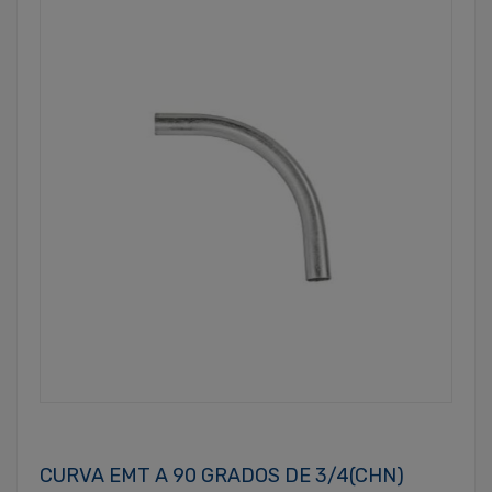
CURVA EMT A 90 GRADOS DE 3/4(CHN)