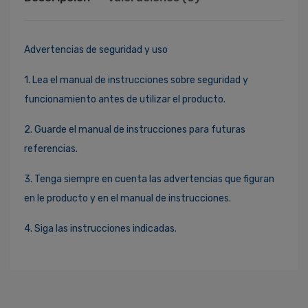
Advertencias de seguridad y uso
1. Lea el manual de instrucciones sobre seguridad y
funcionamiento antes de utilizar el producto.
2. Guarde el manual de instrucciones para futuras
referencias.
3. Tenga siempre en cuenta las advertencias que figuran
en le producto y en el manual de instrucciones.
4. Siga las instrucciones indicadas.
Ingresa Para Dejar Tu Valoración
Correo Electrónico
*