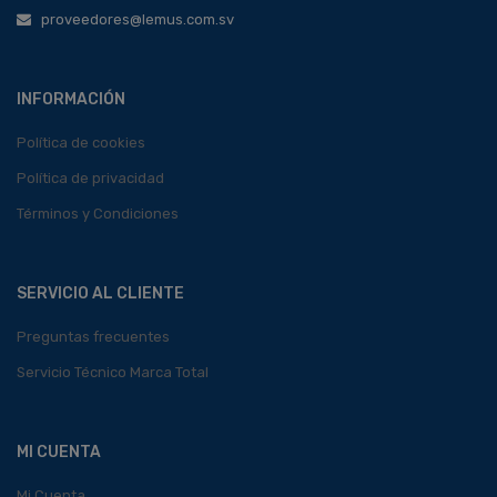
proveedores@lemus.com.sv
INFORMACIÓN
Política de cookies
Política de privacidad
Términos y Condiciones
SERVICIO AL CLIENTE
Preguntas frecuentes
Servicio Técnico Marca Total
MI CUENTA
Mi Cuenta