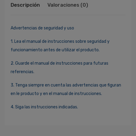
Descripción
Valoraciones (0)
Advertencias de seguridad y uso
1. Lea el manual de instrucciones sobre seguridad y
funcionamiento antes de utilizar el producto.
2. Guarde el manual de instrucciones para futuras
referencias.
3. Tenga siempre en cuenta las advertencias que figuran
en le producto y en el manual de instrucciones.
4. Siga las instrucciones indicadas.
Ingresa Para Dejar Tu Valoración