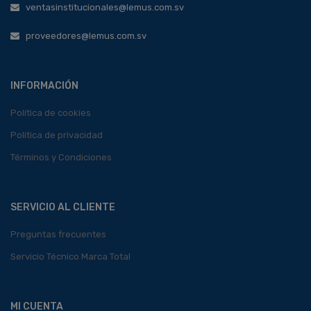
ventasinstitucionales@lemus.com.sv
proveedores@lemus.com.sv
INFORMACIÓN
Política de cookies
Política de privacidad
Términos y Condiciones
SERVICIO AL CLIENTE
Preguntas frecuentes
Servicio Técnico Marca Total
MI CUENTA