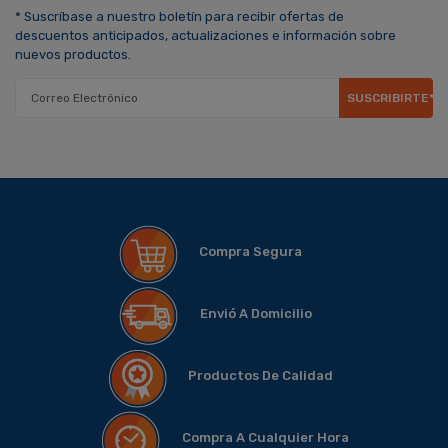
* Suscríbase a nuestro boletín para recibir ofertas de
descuentos anticipados, actualizaciones e información sobre
nuevos productos.
SUSCRIBIRTE*
Compra Segura
Envió A Domicilio
Productos De Calidad
Compra A Cualquier Hora