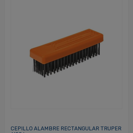
CEPILLO ALAMBRE RECTANGULAR TRUPER