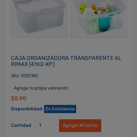
CAJA ORGANIZADORA TRANSPARENTE 6L
RIMAX (4162-XP)
SKU: 1000180
Agrega tu propia valoración
$5.90
Disponibilidad:
En Existencia
Cantidad
Agregar Al Carrito