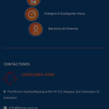
Compra A Cualquier Hora
Servicio Al Cliente
CONTÁCTENOS
+(503) 2264-0000
Periferico Quetzaltepeque Km 19 1/2, Nejapa, San Salvador, El
Salvador
info@lemus.com.sv