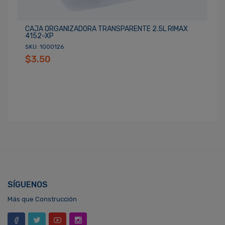
CAJA ORGANIZADORA TRANSPARENTE 2.5L RIMAX
4152-XP
SKU: 1000126
$3.50
SÍGUENOS
Más que Construcción