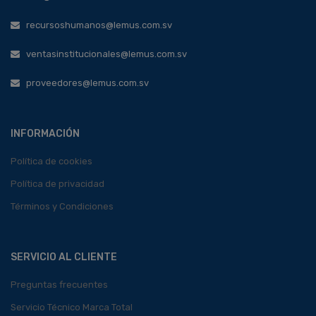
recursoshumanos@lemus.com.sv
ventasinstitucionales@lemus.com.sv
proveedores@lemus.com.sv
INFORMACIÓN
Política de cookies
Política de privacidad
Términos y Condiciones
SERVICIO AL CLIENTE
Preguntas frecuentes
Servicio Técnico Marca Total