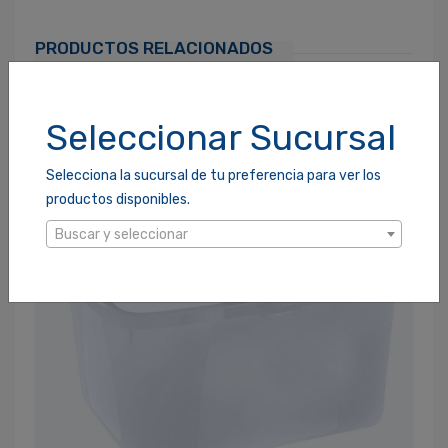
PRODUCTOS RELACIONADOS
Seleccionar Sucursal
Selecciona la sucursal de tu preferencia para ver los
productos disponibles.
Buscar y seleccionar