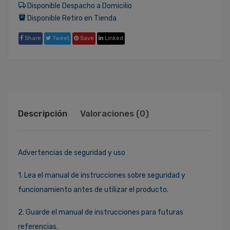
Disponible Despacho a Domicilio
Disponible Retiro en Tienda
Share
Tweet
Save
Linked
Descripción
Valoraciones (0)
Advertencias de seguridad y uso
1. Lea el manual de instrucciones sobre seguridad y
funcionamiento antes de utilizar el producto.
2. Guarde el manual de instrucciones para futuras
referencias.