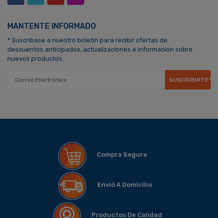
MANTENTE INFORMADO
* Suscríbase a nuestro boletín para recibir ofertas de
descuentos anticipados, actualizaciones e información sobre
nuevos productos.
SUSCRIBIRTE*
Compra Segura
Envió A Domicilio
Productos De Calidad