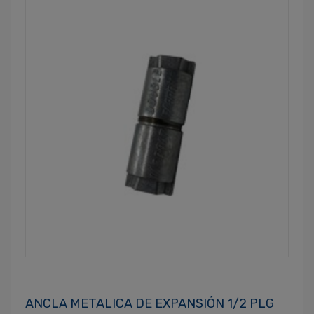
ANCLA METALICA DE EXPANSIÓN 1/2 PLG