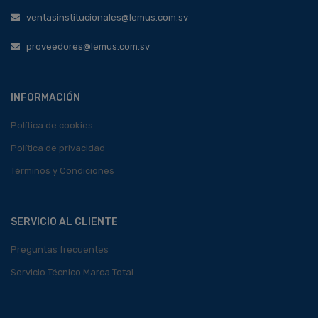
ventasinstitucionales@lemus.com.sv
proveedores@lemus.com.sv
INFORMACIÓN
Política de cookies
Política de privacidad
Términos y Condiciones
SERVICIO AL CLIENTE
Preguntas frecuentes
Servicio Técnico Marca Total