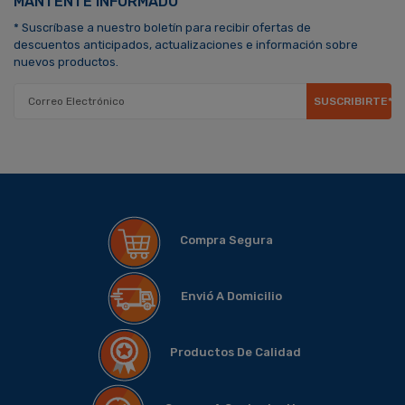
MANTENTE INFORMADO
* Suscríbase a nuestro boletín para recibir ofertas de
descuentos anticipados, actualizaciones e información sobre
nuevos productos.
SUSCRIBIRTE*
Compra Segura
Envió A Domicilio
Productos De Calidad