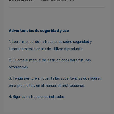
Advertencias de seguridad y uso
1. Lea el manual de instrucciones sobre seguridad y
funcionamiento antes de utilizar el producto.
2. Guarde el manual de instrucciones para futuras
referencias.
3. Tenga siempre en cuenta las advertencias que figuran
en el producto y en el manual de instrucciones.
4. Siga las instrucciones indicadas.
Ingresa Para Dejar Tu Valoración