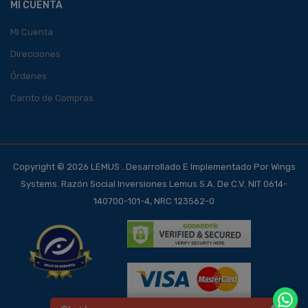
MI CUENTA
Mi Cuenta
Direcciones
Órdenes
Carrito de Compras
Copyright © 2026 LEMUS . Desarrollado E Implementado Por Wings
Systems. Razón Social Inversiones Lemus S.A. De C.V. NIT 0614-
140700-101-4, NRC 123562-0