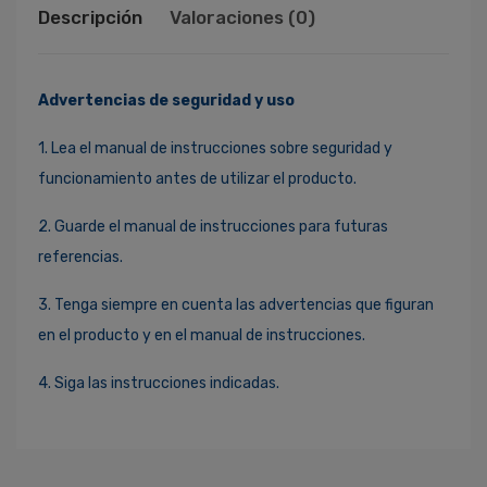
Descripción
Valoraciones (0)
Advertencias de seguridad y uso
1. Lea el manual de instrucciones sobre seguridad y
funcionamiento antes de utilizar el producto.
2. Guarde el manual de instrucciones para futuras
referencias.
3. Tenga siempre en cuenta las advertencias que figuran
en el producto y en el manual de instrucciones.
4. Siga las instrucciones indicadas.
Ingresa Para Dejar Tu Valoración