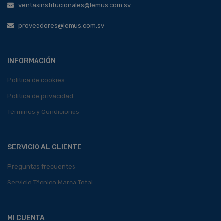
ventasinstitucionales@lemus.com.sv
proveedores@lemus.com.sv
INFORMACIÓN
Política de cookies
Política de privacidad
Términos y Condiciones
SERVICIO AL CLIENTE
Preguntas frecuentes
Servicio Técnico Marca Total
MI CUENTA