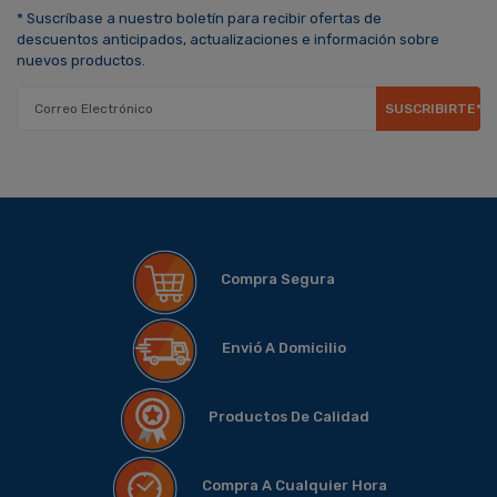
* Suscríbase a nuestro boletín para recibir ofertas de
descuentos anticipados, actualizaciones e información sobre
nuevos productos.
SUSCRIBIRTE*
Compra Segura
Envió A Domicilio
Productos De Calidad
Compra A Cualquier Hora