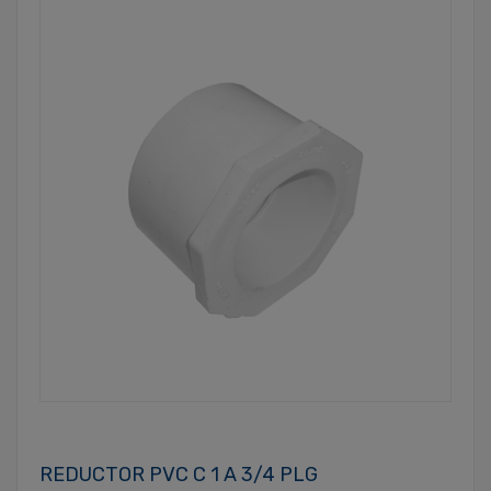
REDUCTOR PVC C 1 A 3/4 PLG