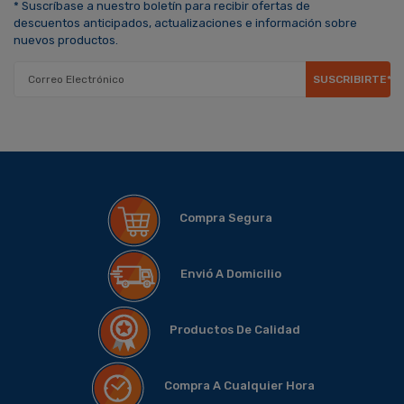
* Suscríbase a nuestro boletín para recibir ofertas de
descuentos anticipados, actualizaciones e información sobre
nuevos productos.
SUSCRIBIRTE*
Compra Segura
Envió A Domicilio
Productos De Calidad
Compra A Cualquier Hora