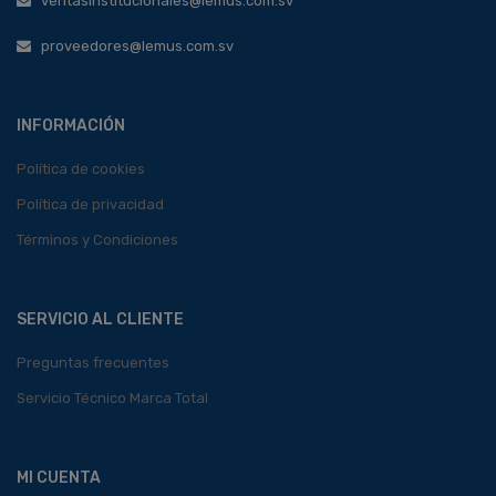
ventasinstitucionales@lemus.com.sv
proveedores@lemus.com.sv
INFORMACIÓN
Política de cookies
Política de privacidad
Términos y Condiciones
SERVICIO AL CLIENTE
Preguntas frecuentes
Servicio Técnico Marca Total
MI CUENTA