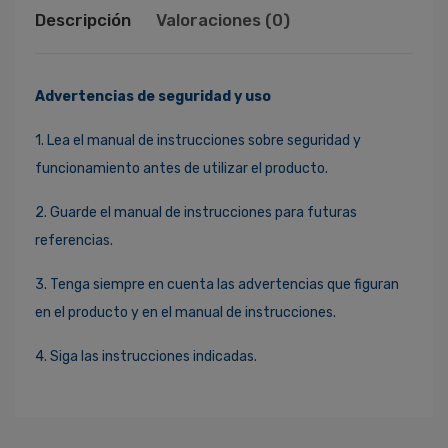
Descripción
Valoraciones (0)
Advertencias de seguridad y uso
1. Lea el manual de instrucciones sobre seguridad y
funcionamiento antes de utilizar el producto.
2. Guarde el manual de instrucciones para futuras
referencias.
3. Tenga siempre en cuenta las advertencias que figuran
en el producto y en el manual de instrucciones.
4. Siga las instrucciones indicadas.
Ingresa Para Dejar Tu Valoración