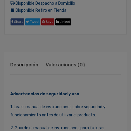
Disponible Despacho a Domicilio
Disponible Retiro en Tienda
Share
Tweet
Save
Linked
Descripción
Valoraciones (0)
Advertencias de seguridad y uso
1. Lea el manual de instrucciones sobre seguridad y
funcionamiento antes de utilizar el producto.
2. Guarde el manual de instrucciones para futuras