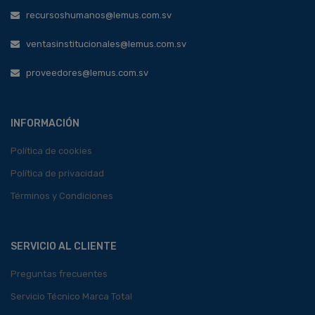
recursoshumanos@lemus.com.sv
ventasinstitucionales@lemus.com.sv
proveedores@lemus.com.sv
INFORMACIÓN
Política de cookies
Política de privacidad
Términos y Condiciones
SERVICIO AL CLIENTE
Preguntas frecuentes
Servicio Técnico Marca Total