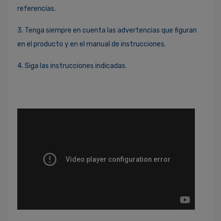
referencias.
3. Tenga siempre en cuenta las advertencias que figuran
en el producto y en el manual de instrucciones.
4. Siga las instrucciones indicadas.