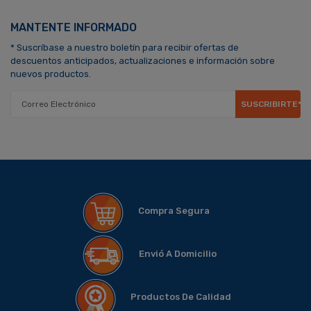
MANTENTE INFORMADO
* Suscríbase a nuestro boletín para recibir ofertas de
descuentos anticipados, actualizaciones e información sobre
nuevos productos.
SUSCRIBIRTE*
Compra Segura
Envió A Domicilio
Productos De Calidad