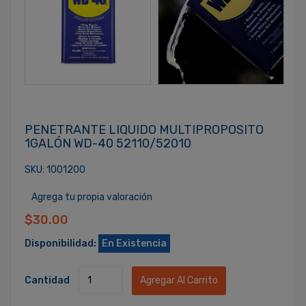
PENETRANTE LIQUIDO MULTIPROPOSITO
1GALÓN WD-40 52110/52010
SKU: 1001200
Agrega tu propia valoración
$30.00
Disponibilidad:
En Existencia
Cantidad
Agregar Al Carrito