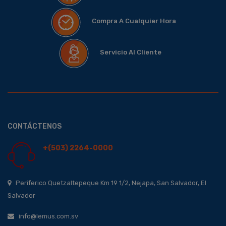
Compra A Cualquier Hora
Servicio Al Cliente
CONTÁCTENOS
+(503) 2264-0000
Periferico Quetzaltepeque Km 19 1/2, Nejapa, San Salvador, El
Salvador
info@lemus.com.sv