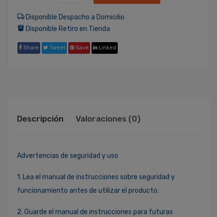
Disponible Despacho a Domicilio
Disponible Retiro en Tienda
Share
Tweet
Save
Linked
Descripción
Valoraciones (0)
Advertencias de seguridad y uso
1. Lea el manual de instrucciones sobre seguridad y
funcionamiento antes de utilizar el producto.
2. Guarde el manual de instrucciones para futuras