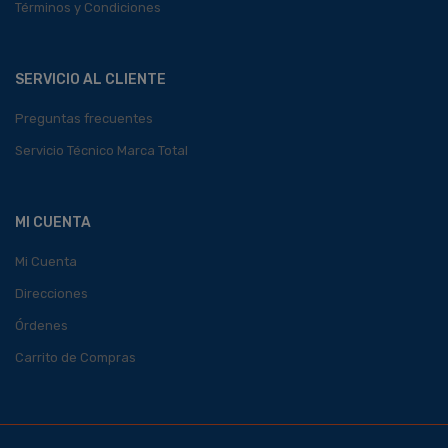
Términos y Condiciones
SERVICIO AL CLIENTE
Preguntas frecuentes
Servicio Técnico Marca Total
MI CUENTA
Mi Cuenta
Direcciones
Órdenes
Carrito de Compras