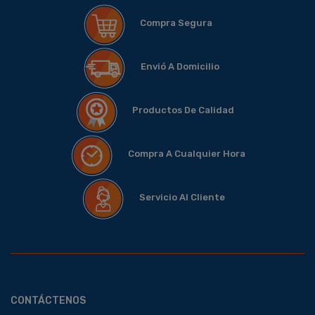
Compra Segura
Envió A Domicilio
Productos De Calidad
Compra A Cualquier Hora
Servicio Al Cliente
CONTÁCTENOS