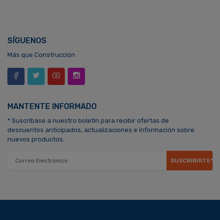
SÍGUENOS
Más que Construcción
MANTENTE INFORMADO
* Suscríbase a nuestro boletín para recibir ofertas de
descuentos anticipados, actualizaciones e información sobre
nuevos productos.
SUSCRIBIRTE*