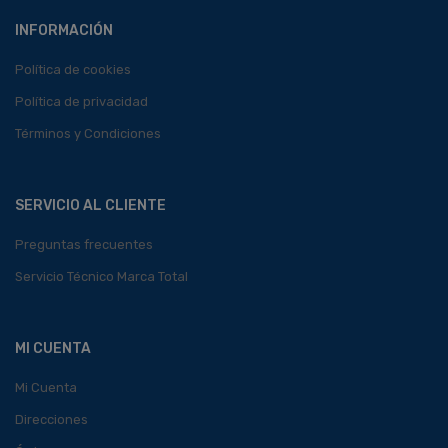
INFORMACIÓN
Política de cookies
Política de privacidad
Términos y Condiciones
SERVICIO AL CLIENTE
Preguntas frecuentes
Servicio Técnico Marca Total
MI CUENTA
Mi Cuenta
Direcciones