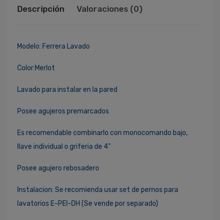
Descripción
Valoraciones (0)
Modelo: Ferrera Lavado
Color:Merlot
Lavado para instalar en la pared
Posee agujeros premarcados
Es recomendable combinarlo con monocomando bajo,
llave individual o griferia de 4"
Posee agujero rebosadero
Instalacion: Se recomienda usar set de pernos para
lavatorios E-PEI-DH (Se vende por separado)