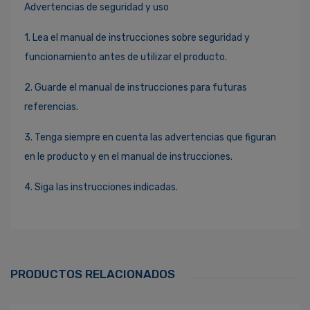
Advertencias de seguridad y uso
1. Lea el manual de instrucciones sobre seguridad y
funcionamiento antes de utilizar el producto.
2. Guarde el manual de instrucciones para futuras
referencias.
3. Tenga siempre en cuenta las advertencias que figuran
en le producto y en el manual de instrucciones.
4. Siga las instrucciones indicadas.
Ingresa Para Dejar Tu Valoración
Correo Electrónico
*
PRODUCTOS RELACIONADOS