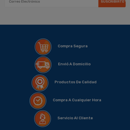
SUSCRIBIRTE*
Compra Segura
Envió A Domicilio
Productos De Calidad
Compra A Cualquier Hora
Servicio Al Cliente