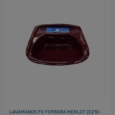
LAVAMANOS FV FERRARA MERLOT (E210-