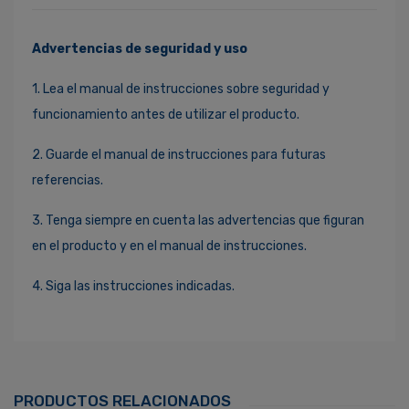
Advertencias de seguridad y uso
1. Lea el manual de instrucciones sobre seguridad y
funcionamiento antes de utilizar el producto.
2. Guarde el manual de instrucciones para futuras
referencias.
3. Tenga siempre en cuenta las advertencias que figuran
en el producto y en el manual de instrucciones.
4. Siga las instrucciones indicadas.
Ingresa Para Dejar Tu Valoración
Correo Electrónico
*
PRODUCTOS RELACIONADOS