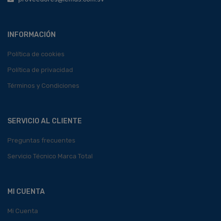
INFORMACIÓN
Política de cookies
Política de privacidad
Términos y Condiciones
SERVICIO AL CLIENTE
Preguntas frecuentes
Servicio Técnico Marca Total
MI CUENTA
Mi Cuenta