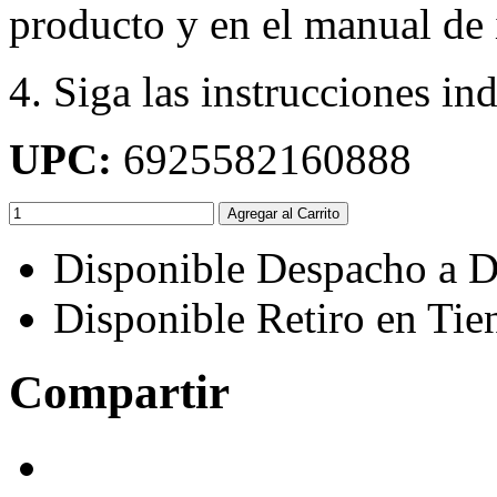
producto y en el manual de 
4. Siga las instrucciones in
UPC:
6925582160888
Agregar al Carrito
Disponible Despacho a D
Disponible Retiro en Tie
Compartir