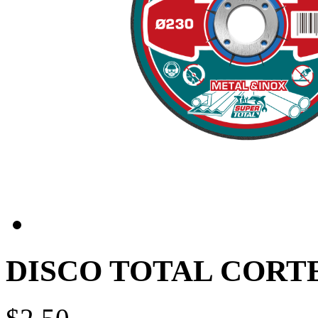
DISCO TOTAL CORT