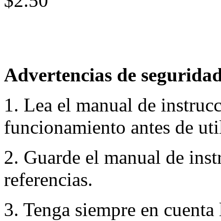
$2.50
Advertencias de seguridad
1. Lea el manual de instruc
funcionamiento antes de util
2. Guarde el manual de inst
referencias.
3. Tenga siempre en cuenta 