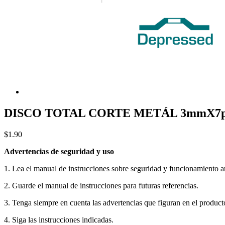
DISCO TOTAL CORTE METÁL 3mmX7p
$1.90
Advertencias de seguridad y uso
1. Lea el manual de instrucciones sobre seguridad y funcionamiento ant
2. Guarde el manual de instrucciones para futuras referencias.
3. Tenga siempre en cuenta las advertencias que figuran en el product
4. Siga las instrucciones indicadas.