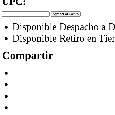
UPC:
Agregar al Carrito
Disponible Despacho a D
Disponible Retiro en Tie
Compartir