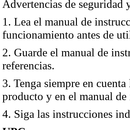
Advertencias de seguridad 
1. Lea el manual de instruc
funcionamiento antes de util
2. Guarde el manual de inst
referencias.
3. Tenga siempre en cuenta 
producto y en el manual de 
4. Siga las instrucciones in