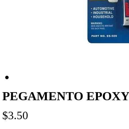
PEGAMENTO EPOXY E
$3.50