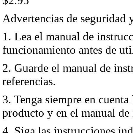
$2.95
Advertencias de seguridad 
1. Lea el manual de instruc
funcionamiento antes de util
2. Guarde el manual de inst
referencias.
3. Tenga siempre en cuenta 
producto y en el manual de 
4. Siga las instrucciones in