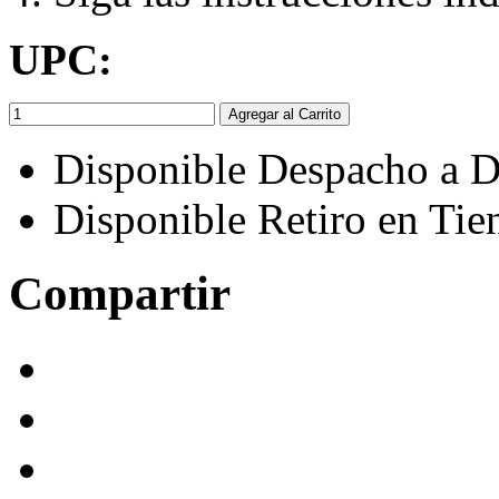
UPC:
Agregar al Carrito
Disponible Despacho a D
Disponible Retiro en Tie
Compartir