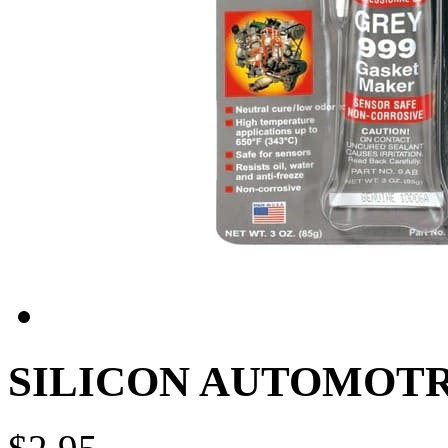
SILICON AUTOMOTRI