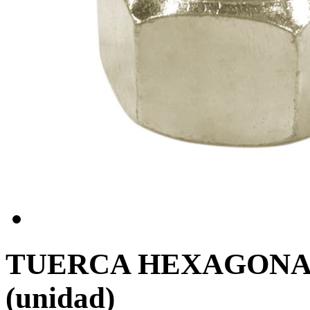
TUERCA HEXAGONAL
(unidad)