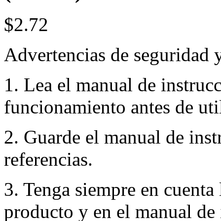
$2.72
Advertencias de seguridad 
1. Lea el manual de instruc
funcionamiento antes de util
2. Guarde el manual de inst
referencias.
3. Tenga siempre en cuenta 
producto y en el manual de 