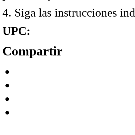
4. Siga las instrucciones in
UPC:
Compartir