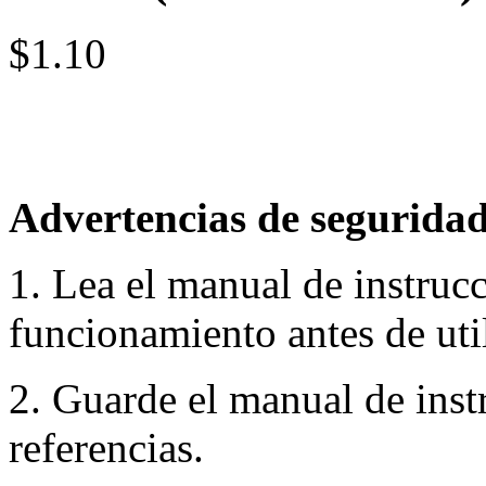
$1.10
Advertencias de seguridad
1. Lea el manual de instruc
funcionamiento antes de util
2. Guarde el manual de inst
referencias.