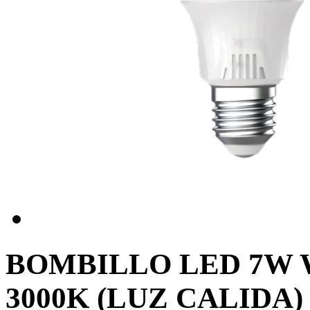
BOMBILLO LED 7W
3000K (LUZ CALIDA)