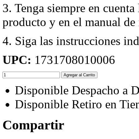
3. Tenga siempre en cuenta 
producto y en el manual de 
4. Siga las instrucciones in
UPC:
1731708010006
Agregar al Carrito
Disponible Despacho a D
Disponible Retiro en Tie
Compartir