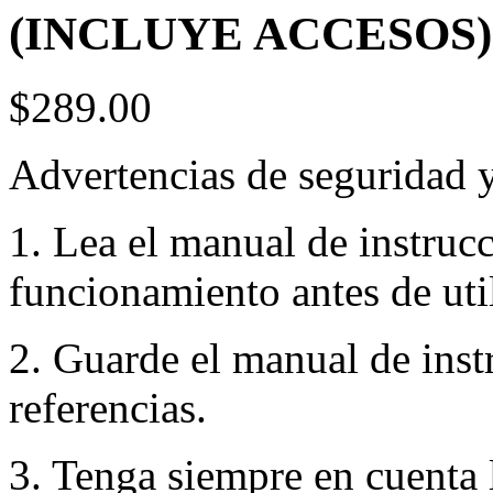
(INCLUYE ACCESOS)
$289.00
Advertencias de seguridad 
1. Lea el manual de instruc
funcionamiento antes de util
2. Guarde el manual de inst
referencias.
3. Tenga siempre en cuenta 