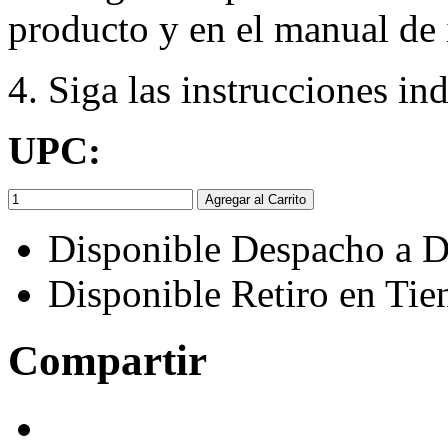
producto y en el manual de 
4. Siga las instrucciones in
UPC:
Agregar al Carrito
Disponible Despacho a D
Disponible Retiro en Tie
Compartir